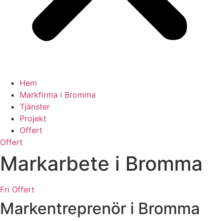
Hem
Markfirma i Bromma
Tjänster
Projekt
Offert
Offert
Markarbete i Bromma
Fri Offert
Markentreprenör i Bromma