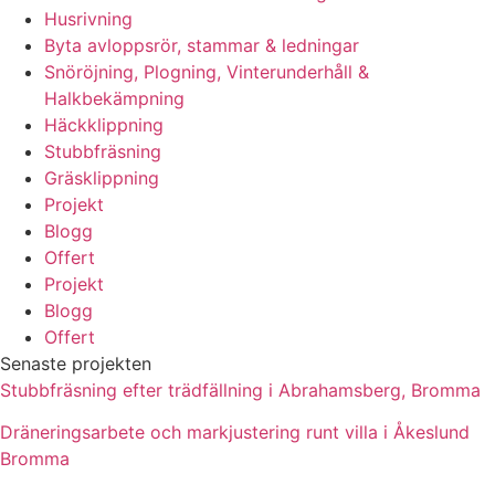
Husrivning
Byta avloppsrör, stammar & ledningar
Snöröjning, Plogning, Vinterunderhåll &
Halkbekämpning
Häckklippning
Stubbfräsning
Gräsklippning
Projekt
Blogg
Offert
Projekt
Blogg
Offert
Senaste projekten
Stubbfräsning efter trädfällning i Abrahamsberg, Bromma
Dräneringsarbete och markjustering runt villa i Åkeslund
Bromma