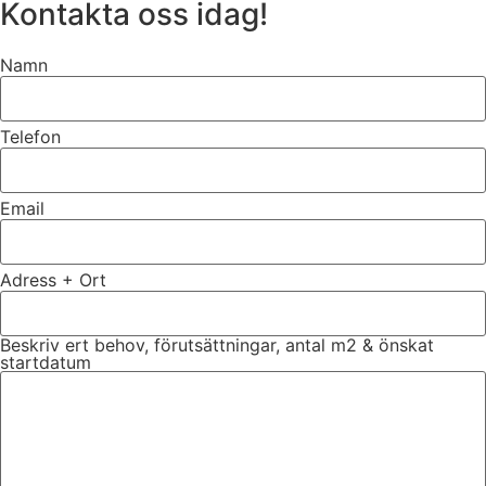
Kontakta oss idag!
Namn
Telefon
Email
Adress + Ort
Beskriv ert behov, förutsättningar, antal m2 & önskat
startdatum