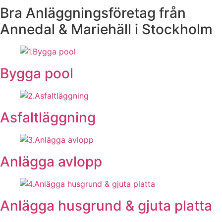
Bra Anläggningsföretag från
Annedal & Mariehäll i Stockholm
Bygga pool
Asfaltläggning
Anlägga avlopp
Anlägga husgrund & gjuta platta