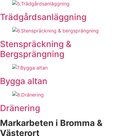
Trädgårdsanläggning
Stenspräckning &
Bergsprängning
Bygga altan
Dränering
Markarbeten i Bromma &
Västerort