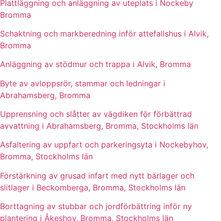
Plattläggning och anläggning av uteplats i Nockeby
Bromma
Schaktning och markberedning inför attefallshus i Alvik,
Bromma
Anläggning av stödmur och trappa i Alvik, Bromma
Byte av avloppsrör, stammar och ledningar i
Abrahamsberg, Bromma
Upprensning och slåtter av vägdiken för förbättrad
avvattning i Abrahamsberg, Bromma, Stockholms län
Asfaltering av uppfart och parkeringsyta i Nockebyhov,
Bromma, Stockholms län
Förstärkning av grusad infart med nytt bärlager och
slitlager i Beckomberga, Bromma, Stockholms län
Borttagning av stubbar och jordförbättring inför ny
plantering i Åkeshov, Bromma, Stockholms län