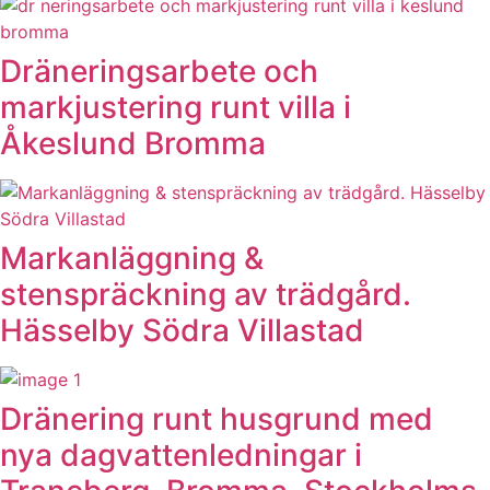
Dräneringsarbete och
markjustering runt villa i
Åkeslund Bromma
Markanläggning &
stenspräckning av trädgård.
Hässelby Södra Villastad
Dränering runt husgrund med
nya dagvattenledningar i