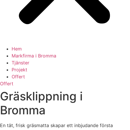
Hem
Markfirma i Bromma
Tjänster
Projekt
Offert
Offert
Gräsklippning i
Bromma
En tät, frisk gräsmatta skapar ett inbjudande första