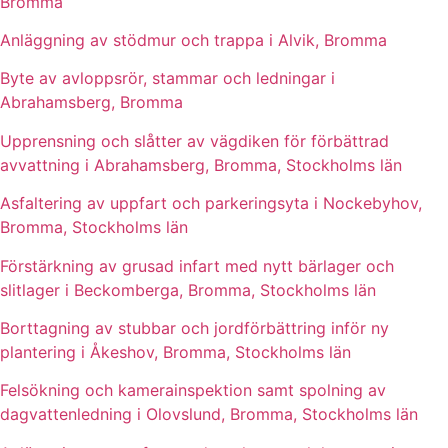
Bromma
Anläggning av stödmur och trappa i Alvik, Bromma
Byte av avloppsrör, stammar och ledningar i
Abrahamsberg, Bromma
Upprensning och slåtter av vägdiken för förbättrad
avvattning i Abrahamsberg, Bromma, Stockholms län
Asfaltering av uppfart och parkeringsyta i Nockebyhov,
Bromma, Stockholms län
Förstärkning av grusad infart med nytt bärlager och
slitlager i Beckomberga, Bromma, Stockholms län
Borttagning av stubbar och jordförbättring inför ny
plantering i Åkeshov, Bromma, Stockholms län
Felsökning och kamerainspektion samt spolning av
dagvattenledning i Olovslund, Bromma, Stockholms län