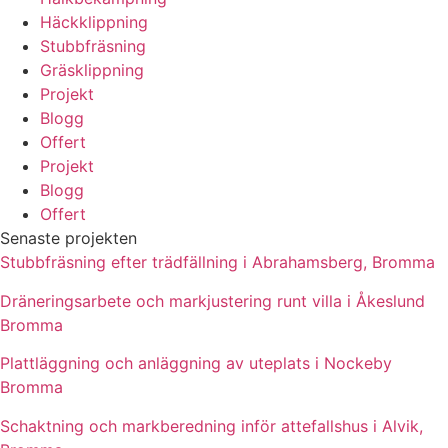
Häckklippning
Stubbfräsning
Gräsklippning
Projekt
Blogg
Offert
Projekt
Blogg
Offert
Senaste projekten
Stubbfräsning efter trädfällning i Abrahamsberg, Bromma
Dräneringsarbete och markjustering runt villa i Åkeslund
Bromma
Plattläggning och anläggning av uteplats i Nockeby
Bromma
Schaktning och markberedning inför attefallshus i Alvik,