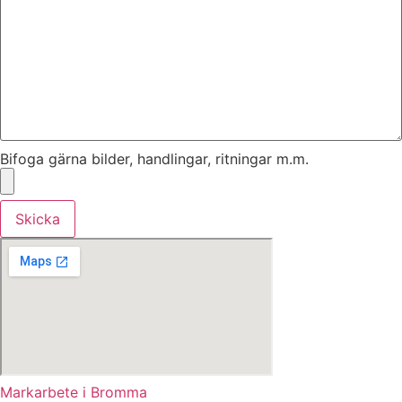
Bifoga gärna bilder, handlingar, ritningar m.m.
Skicka
Markarbete i Bromma