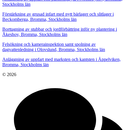
Stockholms län
Förstärkning av grusad infart med nytt bärlager och slitlager i
Beckomberga, Bromma, Stockholms län
Borttagning av stubbar och jordförbättring inför ny plantering i
Åkeshov, Bromma, Stockholms län
Felsökning och kamerainspektion samt spolning av
dagvattenledning i Olovslund, Bromma, Stockholms län
Anläggning av uppfart med marksten och kantsten i Äppelviken,
Bromma, Stockholms län
© 2026