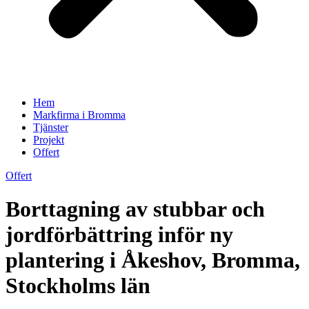
Hem
Markfirma i Bromma
Tjänster
Projekt
Offert
Offert
Borttagning av stubbar och
jordförbättring inför ny
plantering i Åkeshov, Bromma,
Stockholms län