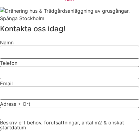
Kontakta oss idag!
Namn
Telefon
Email
Adress + Ort
Beskriv ert behov, förutsättningar, antal m2 & önskat
startdatum