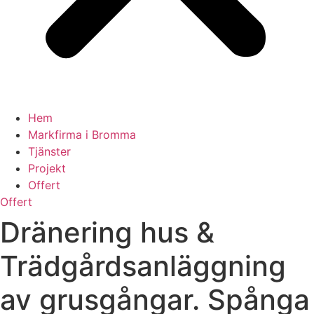
Hem
Markfirma i Bromma
Tjänster
Projekt
Offert
Offert
Dränering hus &
Trädgårdsanläggning
av grusgångar. Spånga