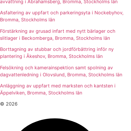
avvattning i Abrahamsberg, Bromma, Stockholms län
Asfaltering av uppfart och parkeringsyta i Nockebyhov,
Bromma, Stockholms län
Förstärkning av grusad infart med nytt bärlager och
slitlager i Beckomberga, Bromma, Stockholms län
Borttagning av stubbar och jordförbättring inför ny
plantering i Åkeshov, Bromma, Stockholms län
Felsökning och kamerainspektion samt spolning av
dagvattenledning i Olovslund, Bromma, Stockholms län
Anläggning av uppfart med marksten och kantsten i
Äppelviken, Bromma, Stockholms län
© 2026