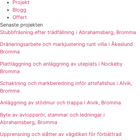
Projekt
Blogg
Offert
Senaste projekten
Stubbfräsning efter trädfällning i Abrahamsberg, Bromma
Dräneringsarbete och markjustering runt villa i Åkeslund
Bromma
Plattläggning och anläggning av uteplats i Nockeby
Bromma
Schaktning och markberedning inför attefallshus i Alvik,
Bromma
Anläggning av stödmur och trappa i Alvik, Bromma
Byte av avloppsrör, stammar och ledningar i
Abrahamsberg, Bromma
Upprensning och slåtter av vägdiken för förbättrad