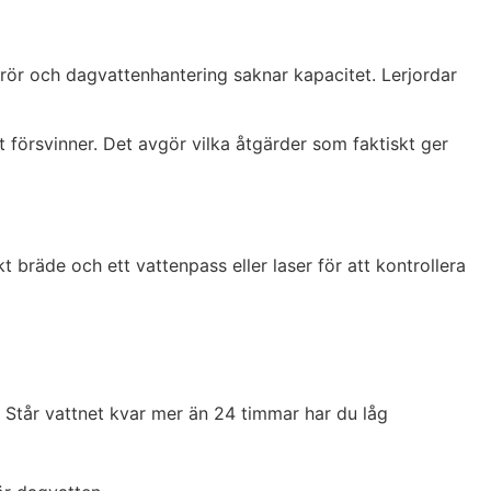
prör och dagvattenhantering saknar kapacitet. Lerjordar
 försvinner. Det avgör vilka åtgärder som faktiskt ger
bräde och ett vattenpass eller laser för att kontrollera
. Står vattnet kvar mer än 24 timmar har du låg