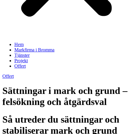
Hem
Markfirma i Bromma
Tjänster
Projekt
Offert
Offert
Sättningar i mark och grund –
felsökning och åtgärdsval
Så utreder du sättningar och
stabiliserar mark och grund