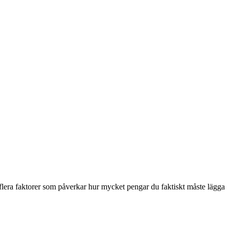
flera faktorer som påverkar hur mycket pengar du faktiskt måste lägga